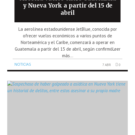
y Nueva York a partir del 15 de
abril
La aerolínea estadounidense JetBlue, conocida por
ofrecer vuelos económicos a varios puntos de
Norteamérica y el Caribe, comenzará a operar en
Guatemala a partir del 15 de abril, según confirmóLeer
más...
NOTICIAS
7 ABR
0