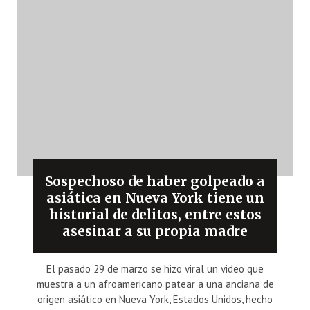
Sospechoso de haber golpeado a
asiática en Nueva York tiene un
historial de delitos, entre estos
asesinar a su propia madre
El pasado 29 de marzo se hizo viral un video que
muestra a un afroamericano patear a una anciana de
origen asiático en Nueva York, Estados Unidos, hecho