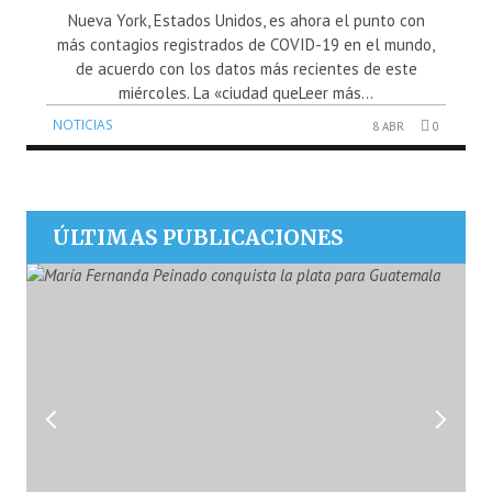
Nueva York, Estados Unidos, es ahora el punto con
más contagios registrados de COVID-19 en el mundo,
de acuerdo con los datos más recientes de este
miércoles. La «ciudad queLeer más...
NOTICIAS
8 ABR
0
ÚLTIMAS PUBLICACIONES