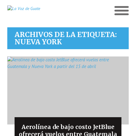
ARCHIVOS DE LA ETIQUETA:
NUEVA YORK
Aerolínea de bajo costo JetBlue
ofrecerá vuelos entre Guatemala