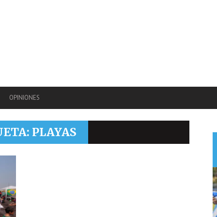
OPINIONES
UETA: PLAYAS