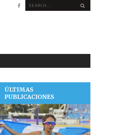
ÚLTIMAS
PUBLICACIONES