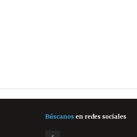
Búscanos
en redes sociales