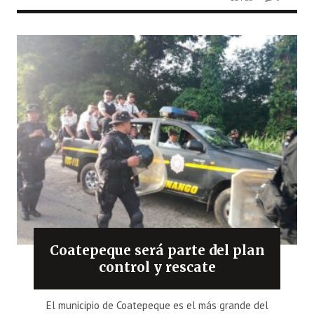
Coatepeque será parte del plan
control y rescate
El municipio de Coatepeque es el más grande del