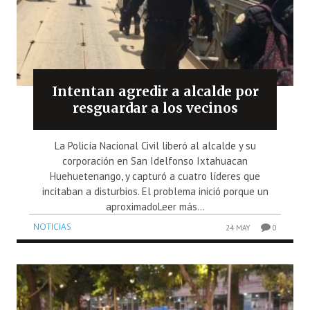
Intentan agredir a alcalde por
resguardar a los vecinos
La Policía Nacional Civil liberó al alcalde y su
corporación en San Idelfonso Ixtahuacan
Huehuetenango, y capturó a cuatro líderes que
incitaban a disturbios. El problema inició porque un
aproximadoLeer más...
NOTICIAS
24 MAY
0