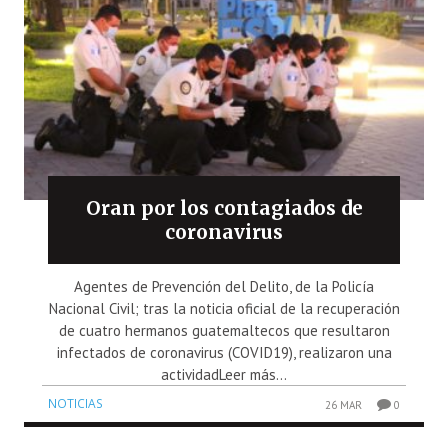
Oran por los contagiados de
coronavirus
Agentes de Prevención del Delito, de la Policía
Nacional Civil; tras la noticia oficial de la recuperación
de cuatro hermanos guatemaltecos que resultaron
infectados de coronavirus (COVID19), realizaron una
actividadLeer más...
NOTICIAS
26 MAR
0