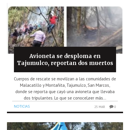
Avioneta se desploma en
Tajumulco, reportan dos muertos
Cuerpos de rescate se movilizan a las comunidades de
Malacatillo y Montañita, Tajumulco, San Marcos,
donde se reporta que cayó una avioneta que llevaba
dos tripulantes. Lo que se conoceLeer más...
NOTICIAS
25 MAR
0