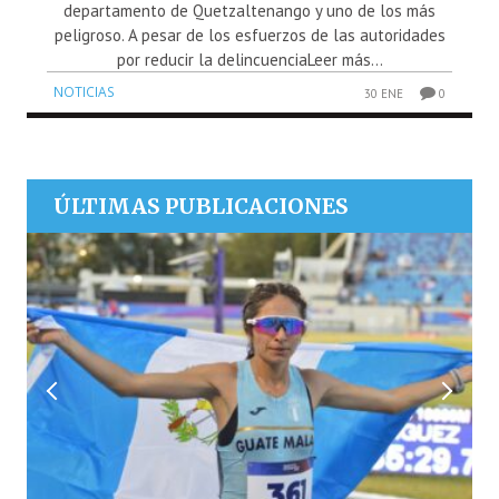
departamento de Quetzaltenango y uno de los más
peligroso. A pesar de los esfuerzos de las autoridades
por reducir la delincuenciaLeer más...
NOTICIAS
30 ENE
0
ÚLTIMAS PUBLICACIONES