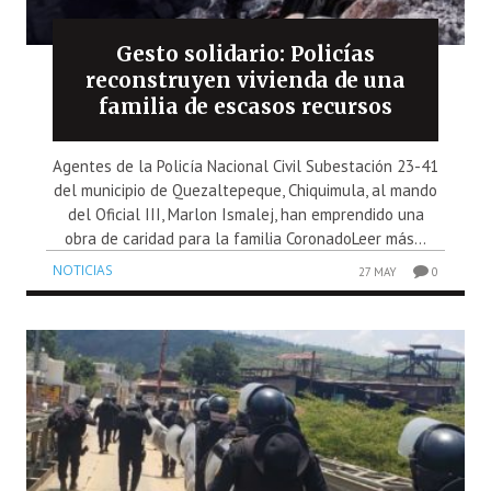
Gesto solidario: Policías
reconstruyen vivienda de una
familia de escasos recursos
Agentes de la Policía Nacional Civil Subestación 23-41
del municipio de Quezaltepeque, Chiquimula, al mando
del Oficial III, Marlon Ismalej, han emprendido una
obra de caridad para la familia CoronadoLeer más...
NOTICIAS
27 MAY
0