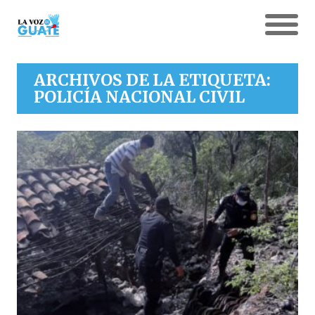
ARCHIVOS DE LA ETIQUETA:
POLICÍA NACIONAL CIVIL