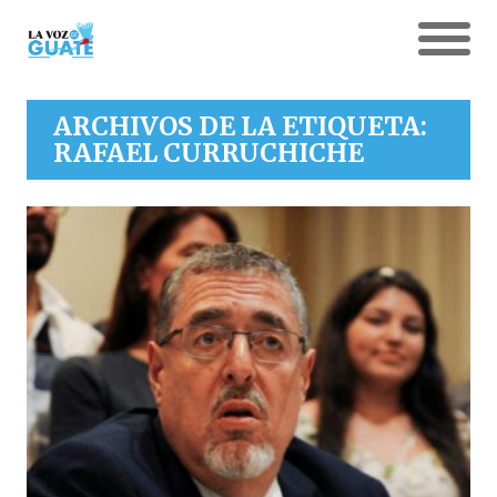
ARCHIVOS DE LA ETIQUETA:
RAFAEL CURRUCHICHE