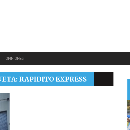
OPINIONES
UETA: RAPIDITO EXPRESS