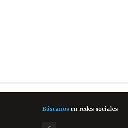
Búscanos
en redes sociales