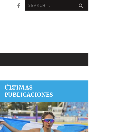
ÚLTIMAS
PUBLICACIONES