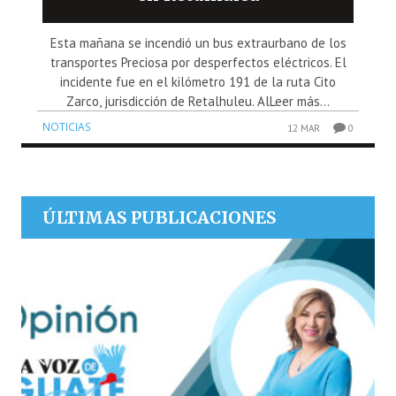
Esta mañana se incendió un bus extraurbano de los
transportes Preciosa por desperfectos eléctricos. El
incidente fue en el kilómetro 191 de la ruta Cito
Zarco, jurisdicción de Retalhuleu. AlLeer más...
NOTICIAS
12 MAR
0
ÚLTIMAS PUBLICACIONES