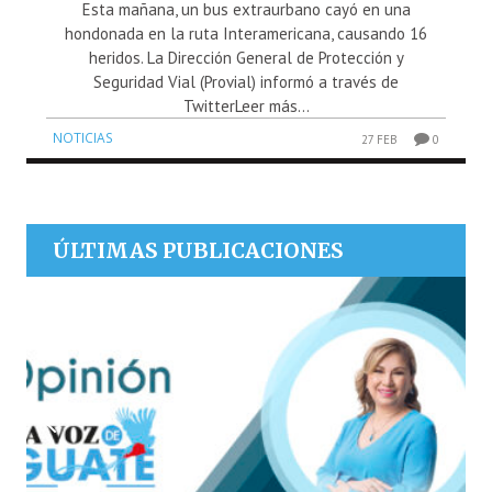
Esta mañana, un bus extraurbano cayó en una
hondonada en la ruta Interamericana, causando 16
heridos. La Dirección General de Protección y
Seguridad Vial (Provial) informó a través de
TwitterLeer más...
NOTICIAS
27 FEB
0
ÚLTIMAS PUBLICACIONES