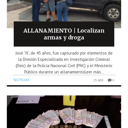
ALLANAMIENTO | Localizan
armas y droga
José “N”, de 45 años, fue capturado por elementos de
la División Especializada en Investigación Criminal
(Deic) de la Policía Nacional Civil (PNC) y el Ministerio
Público durante un allanamientoLeer más...
NOTICIAS
25 ABR
0