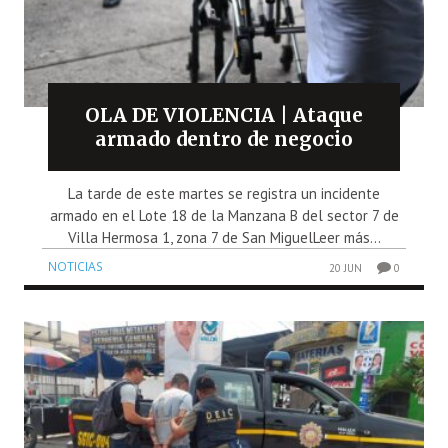
OLA DE VIOLENCIA | Ataque
armado dentro de negocio
La tarde de este martes se registra un incidente
armado en el Lote 18 de la Manzana B del sector 7 de
Villa Hermosa 1, zona 7 de San MiguelLeer más...
NOTICIAS
20 JUN
0