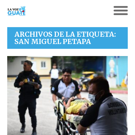
ARCHIVOS DE LA ETIQUETA:
SAN MIGUEL PETAPA