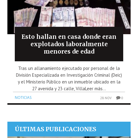
Esto hallan en casa donde eran
explotados laboralmente
menores de edad
Tras un allanamiento ejecutado por personal de la
División Especializada en Investigación Criminal (Deic)
y el Ministerio Público en un inmueble ubicado en la
27 avenida y 23 calle, VillaLeer más...
NOTICIAS
28 NOV
0
ÚLTIMAS PUBLICACIONES