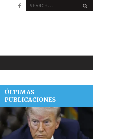
ÚLTIMAS
PUBLICACIONES