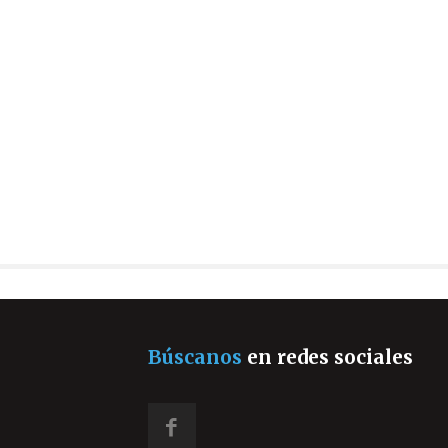
Búscanos
en redes sociales