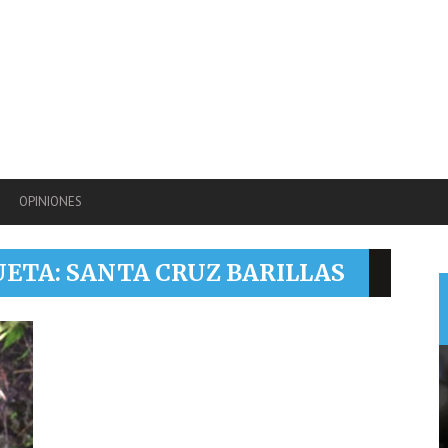
OPINIONES
UETA: SANTA CRUZ BARILLAS