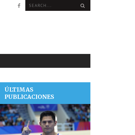
ÚLTIMAS
PUBLICACIONES