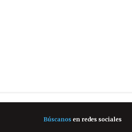
Búscanos
en redes sociales