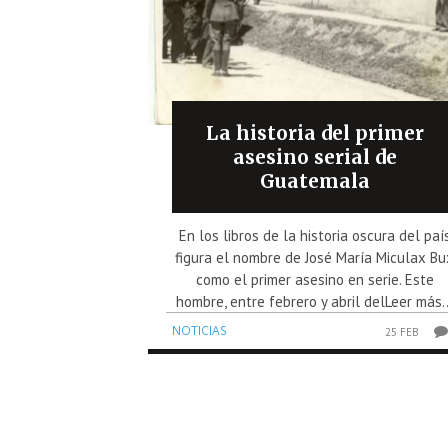
La historia del primer
asesino serial de
Guatemala
En los libros de la historia oscura del paí
figura el nombre de José María Miculax Bu
como el primer asesino en serie. Este
hombre, entre febrero y abril delLeer más..
NOTICIAS
25 FEB