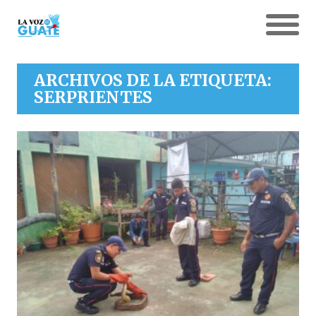
ARCHIVOS DE LA ETIQUETA:
SERPRIENTES