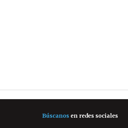
Búscanos
en redes sociales