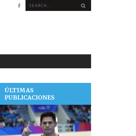
ÚLTIMAS
PUBLICACIONES