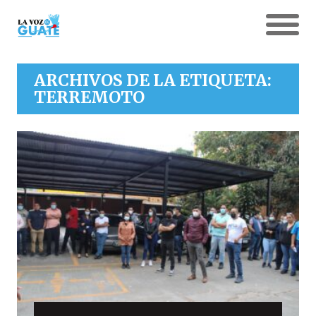
ARCHIVOS DE LA ETIQUETA:
TERREMOTO