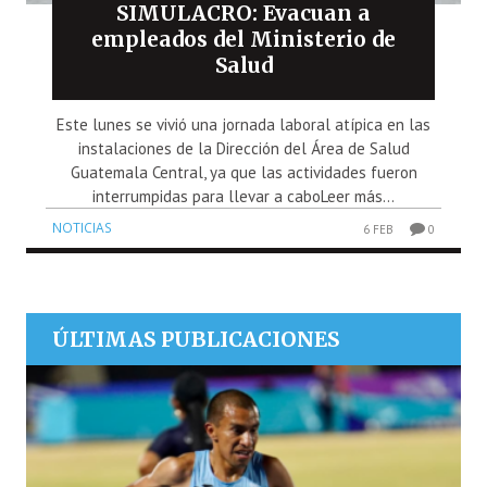
SIMULACRO: Evacuan a
empleados del Ministerio de
Salud
Este lunes se vivió una jornada laboral atípica en las
instalaciones de la Dirección del Área de Salud
Guatemala Central, ya que las actividades fueron
interrumpidas para llevar a caboLeer más...
NOTICIAS
6 FEB
0
ÚLTIMAS PUBLICACIONES