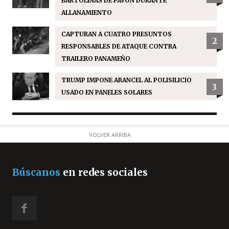
BARTOLINAS DE PAVÓN DURANTE
ALLANAMIENTO
CAPTURAN A CUATRO PRESUNTOS
2
RESPONSABLES DE ATAQUE CONTRA
TRAILERO PANAMEÑO
TRUMP IMPONE ARANCEL AL POLISILICIO
3
USADO EN PANELES SOLARES
VOLVER ARRIBA
Búscanos
en redes sociales