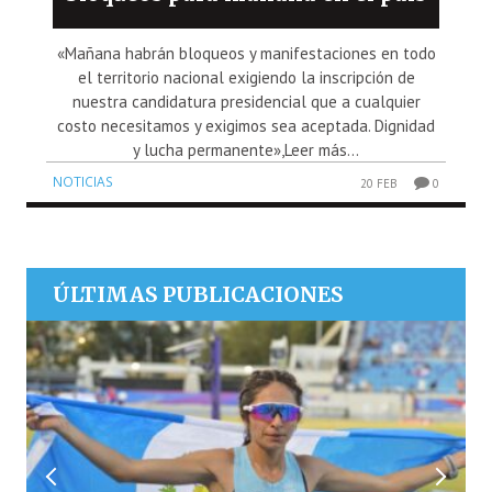
«Mañana habrán bloqueos y manifestaciones en todo
el territorio nacional exigiendo la inscripción de
nuestra candidatura presidencial que a cualquier
costo necesitamos y exigimos sea aceptada. Dignidad
y lucha permanente»,Leer más...
NOTICIAS
20 FEB
0
ÚLTIMAS PUBLICACIONES