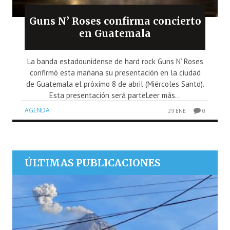
Guns N’ Roses confirma concierto
en Guatemala
La banda estadounidense de hard rock Guns N’ Roses
confirmó esta mañana su presentación en la ciudad
de Guatemala el próximo 8 de abril (Miércoles Santo).
Esta presentación será parteLeer más...
AGENDA
29 ENE
0
ÚLTIMAS PUBLICACIONES