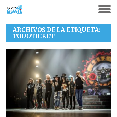
ARCHIVOS DE LA ETIQUETA:
TODOTICKET