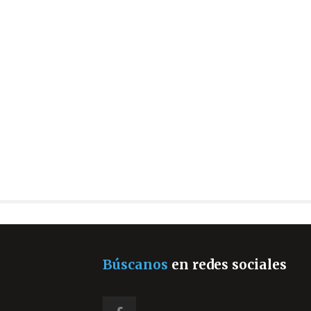
Búscanos
en redes sociales