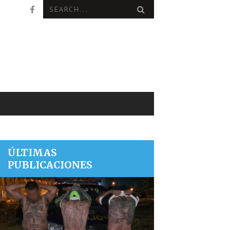
ÚLTIMAS
PUBLICACIONES