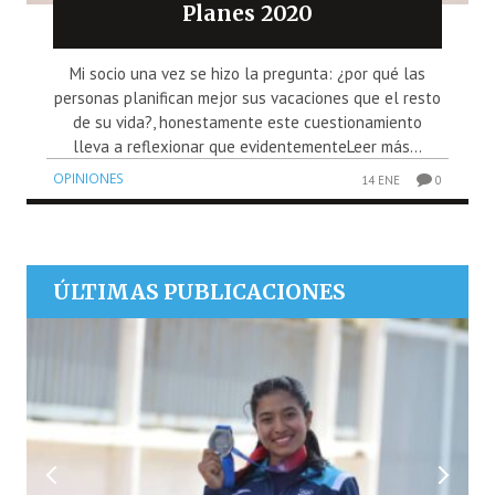
Planes 2020
Mi socio una vez se hizo la pregunta: ¿por qué las
personas planifican mejor sus vacaciones que el resto
de su vida?, honestamente este cuestionamiento
lleva a reflexionar que evidentementeLeer más...
OPINIONES
14 ENE
0
ÚLTIMAS PUBLICACIONES