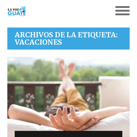
ARCHIVOS DE LA ETIQUETA:
VACACIONES