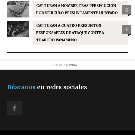
CAPTURAN A HOMBRE TRAS PERSECUCIÓN
2
POR VEHÍCULO PRESUNTAMENTE HURTADO
CAPTURAN A CUATRO PRESUNTOS
3
RESPONSABLES DE ATAQUE CONTRA
TRAILERO PANAMEÑO
VOLVER ARRIBA
Búscanos
en redes sociales