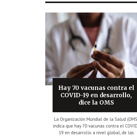
Hay 70 vacunas contra el
COVID-19 en desarrollo,
dice la OMS
La Organización Mundial de la Salud (OMS
indica que hay 70 vacunas contra el COVI
19 en desarrollo a nivel global, de las