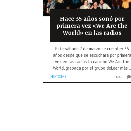
Hace 35 años sonó por
primera vez «We Are the
World» en las radios
Este sábado 7 de marzo se cumplen 35
años desde que se escuchara por primer
vez en las radios la canción We Are the
World, grabada por el grupo deLeer más..
NOTICIAS
6 MAR