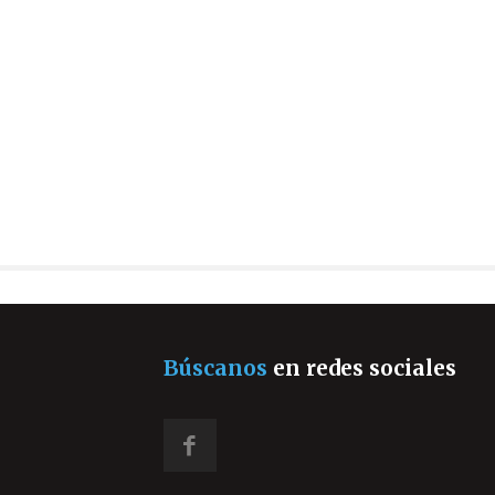
Búscanos
en redes sociales