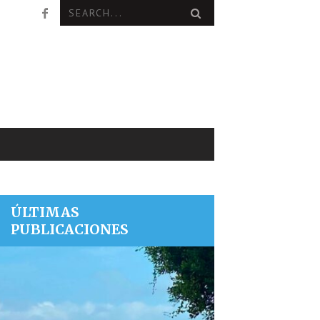
ÚLTIMAS
PUBLICACIONES