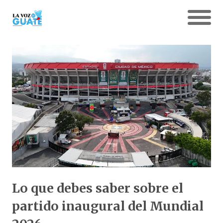
Lo que debes saber sobre el
partido inaugural del Mundial