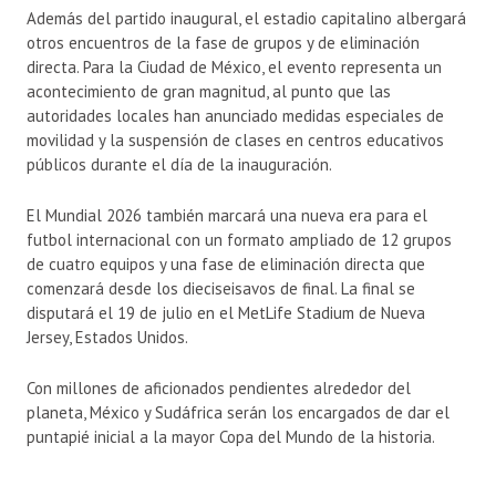
Además del partido inaugural, el estadio capitalino albergará
otros encuentros de la fase de grupos y de eliminación
directa. Para la Ciudad de México, el evento representa un
acontecimiento de gran magnitud, al punto que las
autoridades locales han anunciado medidas especiales de
movilidad y la suspensión de clases en centros educativos
públicos durante el día de la inauguración.
El Mundial 2026 también marcará una nueva era para el
futbol internacional con un formato ampliado de 12 grupos
de cuatro equipos y una fase de eliminación directa que
comenzará desde los dieciseisavos de final. La final se
disputará el 19 de julio en el MetLife Stadium de Nueva
Jersey, Estados Unidos.
Con millones de aficionados pendientes alrededor del
planeta, México y Sudáfrica serán los encargados de dar el
puntapié inicial a la mayor Copa del Mundo de la historia.