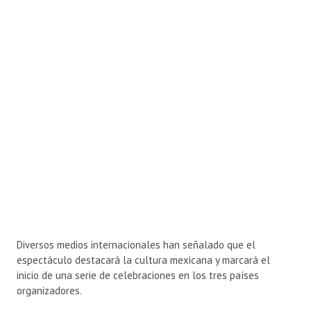
Diversos medios internacionales han señalado que el
espectáculo destacará la cultura mexicana y marcará el
inicio de una serie de celebraciones en los tres países
organizadores.