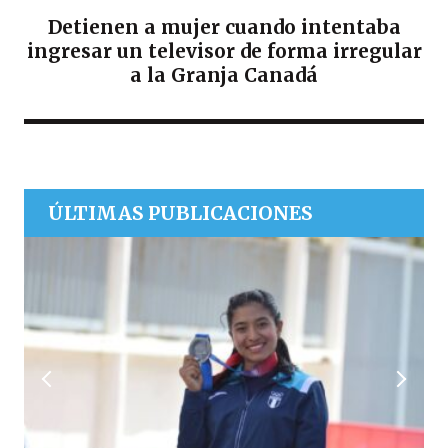
Detienen a mujer cuando intentaba
ingresar un televisor de forma irregular
a la Granja Canadá
ÚLTIMAS PUBLICACIONES