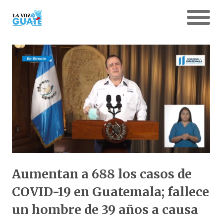
Aumentan a 688 los casos de
COVID-19 en Guatemala; fallece
un hombre de 39 años a causa