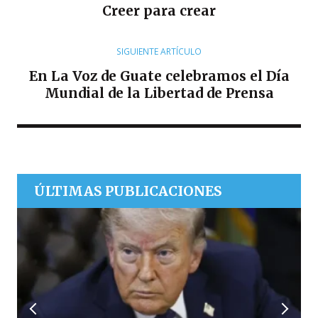
R
Creer para crear
SIGUIENTE ARTÍCULO
En La Voz de Guate celebramos el Día
Mundial de la Libertad de Prensa
ÚLTIMAS PUBLICACIONES