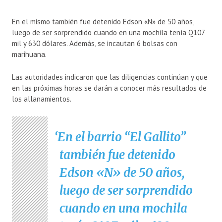
En el mismo también fue detenido Edson «N» de 50 años,
luego de ser sorprendido cuando en una mochila tenía Q107
mil y 630 dólares. Además, se incautan 6 bolsas con
marihuana.
Las autoridades indicaron que las diligencias continúan y que
en las próximas horas se darán a conocer más resultados de
los allanamientos.
En el barrio “El Gallito”
también fue detenido
Edson «N» de 50 años,
luego de ser sorprendido
cuando en una mochila