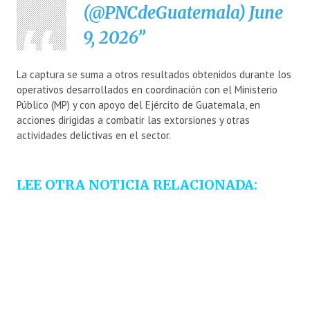
(@PNCdeGuatemala)
June
9, 2026
La captura se suma a otros resultados obtenidos durante los
operativos desarrollados en coordinación con el Ministerio
Público (MP) y con apoyo del Ejército de Guatemala, en
acciones dirigidas a combatir las extorsiones y otras
actividades delictivas en el sector.
LEE OTRA NOTICIA RELACIONADA: