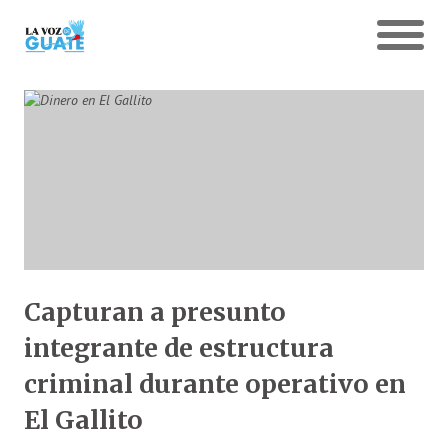
Capturan a presunto
integrante de estructura
criminal durante operativo en
El Gallito