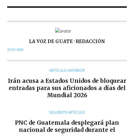
A
LA VOZ DE GUATE · REDACCIÓN
U
SITIO WEB
T
O
R
ARTÍCULO ANTERIOR
Irán acusa a Estados Unidos de bloquear
entradas para sus aficionados a días del
Mundial 2026
SIGUIENTE ARTÍCULO
PNC de Guatemala desplegará plan
nacional de seguridad durante el