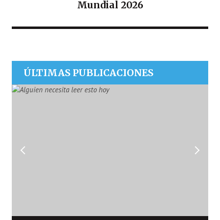
Mundial 2026
ÚLTIMAS PUBLICACIONES