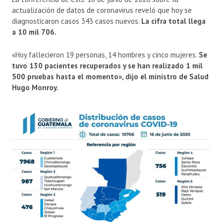
actualización de datos de coronavirus reveló que hoy se
diagnosticaron casos 343 casos nuevos.
La cifra total llega
a 10 mil 706.
«Hoy fallecieron 19 personas, 14 hombres y cinco mujeres.
Se
tuvo 130 pacientes recuperados y se han realizado 1 mil
500 pruebas hasta el momento», dijo el ministro de Salud
Hugo Monroy.