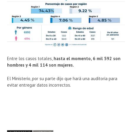
Entre los casos totales,
hasta el momento, 6 mil 592 son
hombres y 4 mil 114 son mujeres.
El Ministerio, por su parte dijo que hará una auditoria para
evitar entregar datos incorrectos.