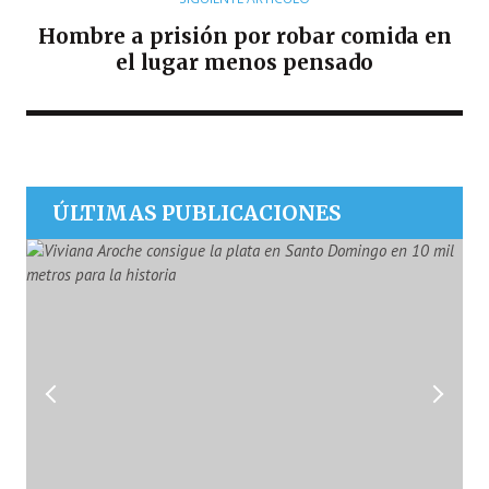
Hombre a prisión por robar comida en
el lugar menos pensado
ÚLTIMAS PUBLICACIONES