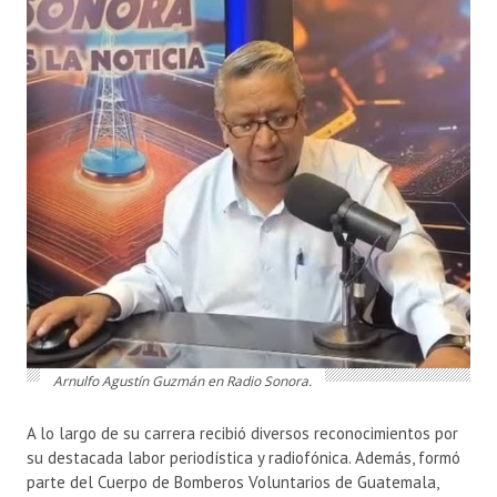
Arnulfo Agustín Guzmán en Radio Sonora.
A lo largo de su carrera recibió diversos reconocimientos por
su destacada labor periodística y radiofónica. Además, formó
parte del Cuerpo de Bomberos Voluntarios de Guatemala,