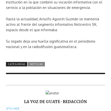
institución en la que combinó su vocación informativa con el
servicio a la población en situaciones de emergencia.
Hasta la actualidad, Arnulfo Agustín Guzmán se mantenía
activo al frente del segmento informativo Noticentro SN,
espacio desde el que informaba.
Su legado deja una huella significativa en el periodismo
nacional y en la radiodifusión guatemalteca.
CATEGORÍAS
NOTICIAS
A
LA VOZ DE GUATE · REDACCIÓN
U
SITIO WEB