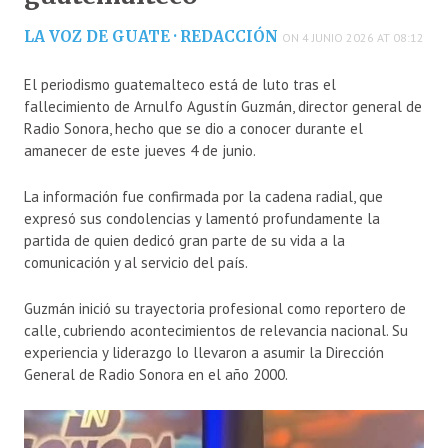
LA VOZ DE GUATE · REDACCIÓN
ON 4 JUNIO 2026 AT 08:12
El periodismo guatemalteco está de luto tras el
fallecimiento de Arnulfo Agustín Guzmán, director general de
Radio Sonora, hecho que se dio a conocer durante el
amanecer de este jueves 4 de junio.
La información fue confirmada por la cadena radial, que
expresó sus condolencias y lamentó profundamente la
partida de quien dedicó gran parte de su vida a la
comunicación y al servicio del país.
Guzmán inició su trayectoria profesional como reportero de
calle, cubriendo acontecimientos de relevancia nacional. Su
experiencia y liderazgo lo llevaron a asumir la Dirección
General de Radio Sonora en el año 2000.