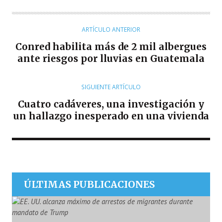
T
O
R
ARTÍCULO ANTERIOR
Conred habilita más de 2 mil albergues
ante riesgos por lluvias en Guatemala
SIGUIENTE ARTÍCULO
Cuatro cadáveres, una investigación y
un hallazgo inesperado en una vivienda
ÚLTIMAS PUBLICACIONES