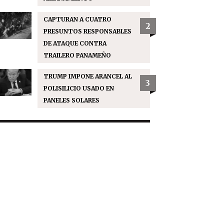
CAPTURAN A CUATRO
2
PRESUNTOS RESPONSABLES
DE ATAQUE CONTRA
TRAILERO PANAMEÑO
TRUMP IMPONE ARANCEL AL
3
POLISILICIO USADO EN
PANELES SOLARES