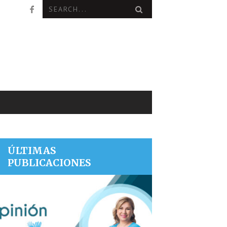
ÚLTIMAS
PUBLICACIONES