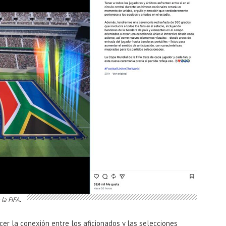
la FIFA.
er la conexión entre los aficionados y las selecciones