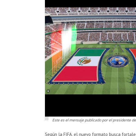
Este es el mensaje publicado por el presidente de 
Según la FIFA, el nuevo formato busca fortalec