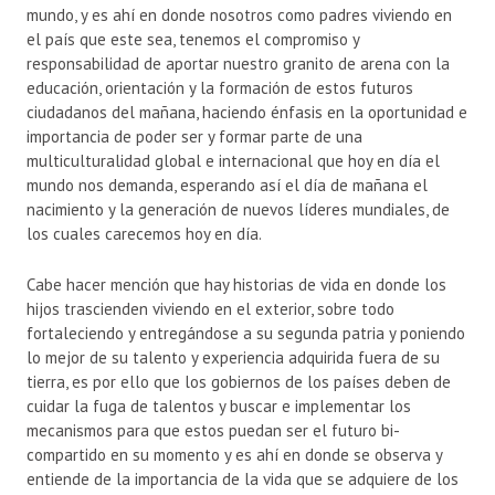
mundo, y es ahí en donde nosotros como padres viviendo en
el país que este sea, tenemos el compromiso y
responsabilidad de aportar nuestro granito de arena con la
educación, orientación y la formación de estos futuros
ciudadanos del mañana, haciendo énfasis en la oportunidad e
importancia de poder ser y formar parte de una
multiculturalidad global e internacional que hoy en día el
mundo nos demanda, esperando así el día de mañana el
nacimiento y la generación de nuevos líderes mundiales, de
los cuales carecemos hoy en día.
Cabe hacer mención que hay historias de vida en donde los
hijos trascienden viviendo en el exterior, sobre todo
fortaleciendo y entregándose a su segunda patria y poniendo
lo mejor de su talento y experiencia adquirida fuera de su
tierra, es por ello que los gobiernos de los países deben de
cuidar la fuga de talentos y buscar e implementar los
mecanismos para que estos puedan ser el futuro bi-
compartido en su momento y es ahí en donde se observa y
entiende de la importancia de la vida que se adquiere de los