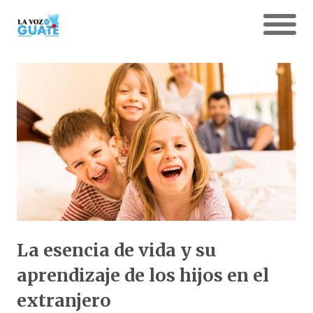
La esencia de vida y su
aprendizaje de los hijos en el
extranjero