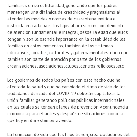
familiares en su cotidianidad, generando que los padres
mantengan una dinámica de creatividad y pragmatismo al
atender las medidas y normas de cuarentena emitida e
instruida en cada país. Los hijos ahora son un complemento
de atención fundamental e integral, desde la edad que ellos
tengan, y son la esencia importante en la estabilidad de las
familias en estos momentos, también de los sistemas
educativos, sociales, culturales y gubernamentales, dado que
también son parte de atención por parte de los gobiernos,
organizaciones, asociaciones, clubes, centros religiosos, etc.
Los gobiernos de todos los países con este hecho que ha
afectado la salud y que ha cambiado el ritmo de vida de los
ciudadanos derivado del COVID-19 deberán capitalizar la
unión familiar, generando políticas públicas internacionales
en las cuales se tengan planes de prevención y contingencia
económica para el antes y después de situaciones como la
que hoy en día estamos viviendo.
La formación de vida que los hijos tienen, crea ciudadanos del