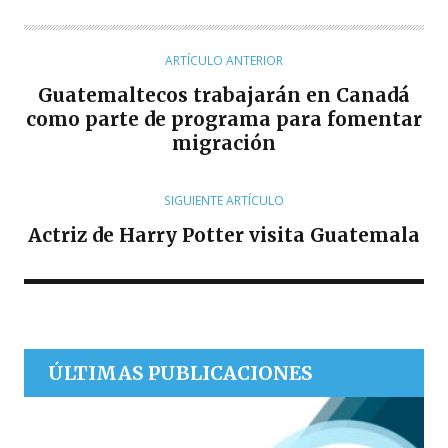
U
T
O
ARTÍCULO ANTERIOR
R
Guatemaltecos trabajarán en Canadá
como parte de programa para fomentar
migración
SIGUIENTE ARTÍCULO
Actriz de Harry Potter visita Guatemala
ÚLTIMAS PUBLICACIONES