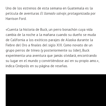
Uno de los estrenos de esta semana en Guatemala es la
película de aventuras
El llamado salvaje
, protagonizada por
Harrison Ford.
«Cuenta la historia de Buck, un perro bonachón cuya vida
cambia de la noche a la mañana cuando su dueño se muda
de California a los exóticos parajes de Alaska durante la
Fiebre del Oro a finales del siglo XIX. Como novato de un
grupo perros de trineo (y posteriormente su líder), Buck
experimenta una aventura que jamás olvidará, encontrando
su lugar en el mundo y convirtiéndose así en su propio amo.»,
indica Cinépolis en su página de reseñas.