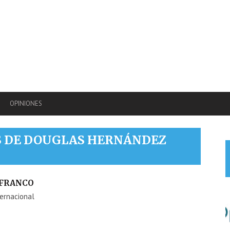
OPINIONES
S DE
DOUGLAS HERNÁNDEZ
 FRANCO
ternacional