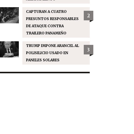
CAPTURAN A CUATRO
2
PRESUNTOS RESPONSABLES
DE ATAQUE CONTRA
TRAILERO PANAMEÑO
TRUMP IMPONE ARANCEL AL
3
POLISILICIO USADO EN
PANELES SOLARES