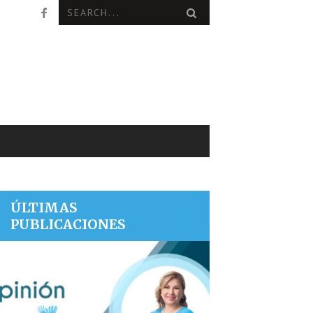
ÚLTIMAS
PUBLICACIONES