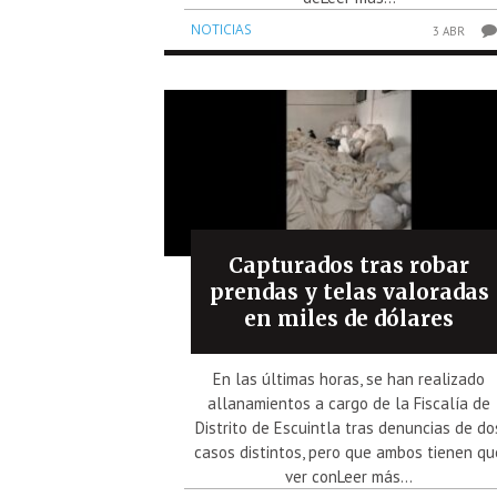
NOTICIAS
3 ABR
Capturados tras robar
prendas y telas valoradas
en miles de dólares
En las últimas horas, se han realizado
allanamientos a cargo de la Fiscalía de
Distrito de Escuintla tras denuncias de do
casos distintos, pero que ambos tienen qu
ver conLeer más...