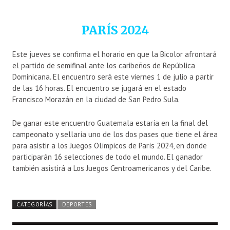
PARÍS 2024
Este jueves se confirma el horario en que la Bicolor afrontará
el partido de semifinal ante los caribeños de República
Dominicana. El encuentro será este viernes 1 de julio a partir
de las 16 horas. El encuentro se jugará en el estado
Francisco Morazán en la ciudad de San Pedro Sula.
De ganar este encuentro Guatemala estaría en la final del
campeonato y sellaría uno de los dos pases que tiene el área
para asistir a los Juegos Olímpicos de París 2024, en donde
participarán 16 selecciones de todo el mundo. El ganador
también asistirá a Los Juegos Centroamericanos y del Caribe.
CATEGORÍAS
DEPORTES