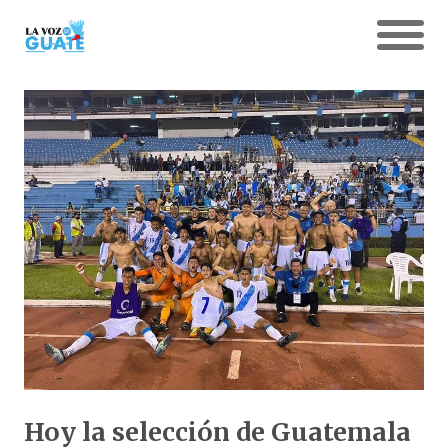
Hoy la selección de Guatemala