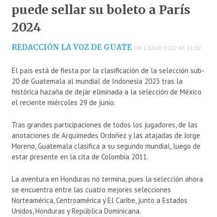
puede sellar su boleto a París
2024
REDACCIÓN LA VOZ DE GUATE
ON 1 JULIO 2022 AT 11:02
El país está de fiesta por la clasificación de la selección sub-
20 de Guatemala al mundial de Indonesia 2023 tras la
histórica hazaña de dejar eliminada a la selección de México
el reciente miércoles 29 de junio.
Tras grandes participaciones de todos los jugadores, de las
anotaciones de Arquímedes Ordoñez y las atajadas de Jorge
Moreno, Guatemala clasifica a su segundo mundial, luego de
estar presente en la cita de Colombia 2011.
La aventura en Honduras no termina, pues la selección ahora
se encuentra entre las cuatro mejores selecciones
Norteamérica, Centroamérica y El Caribe, junto a Estados
Unidos, Honduras y República Dominicana.