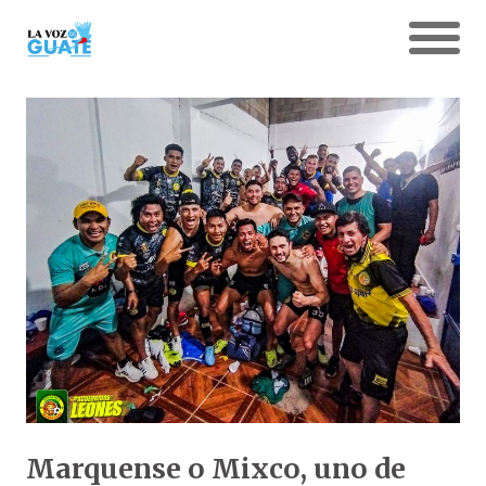
Marquense o Mixco, uno de