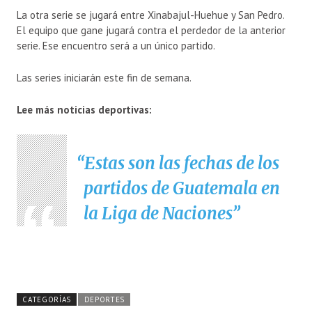
La otra serie se jugará entre Xinabajul-Huehue y San Pedro.
El equipo que gane jugará contra el perdedor de la anterior
serie. Ese encuentro será a un único partido.
Las series iniciarán este fin de semana.
Lee más noticias deportivas:
Estas son las fechas de los
partidos de Guatemala en
la Liga de Naciones
CATEGORÍAS
DEPORTES