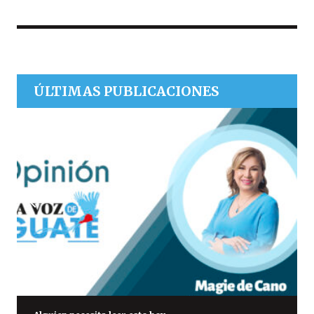
ÚLTIMAS PUBLICACIONES