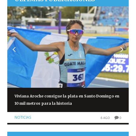
Viviana Aroche consigue la plata en Santo Domingo en
10 mil metros para la historia
NOTICIAS
6 AGO
0