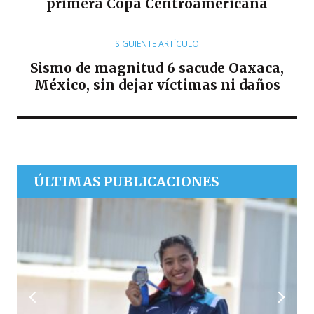
primera Copa Centroamericana
SIGUIENTE ARTÍCULO
Sismo de magnitud 6 sacude Oaxaca,
México, sin dejar víctimas ni daños
ÚLTIMAS PUBLICACIONES