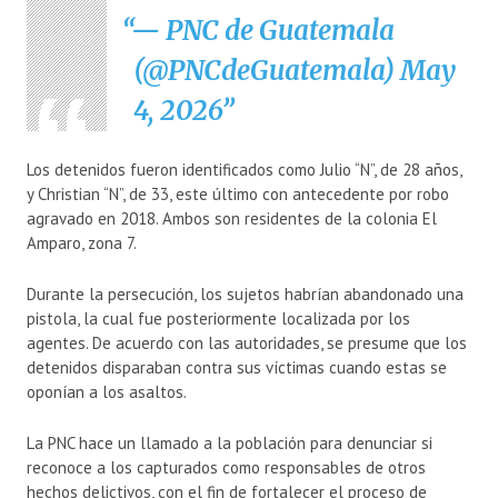
— PNC de Guatemala
(@PNCdeGuatemala)
May
4, 2026
Los detenidos fueron identificados como Julio “N”, de 28 años,
y Christian “N”, de 33, este último con antecedente por robo
agravado en 2018. Ambos son residentes de la colonia El
Amparo, zona 7.
Durante la persecución, los sujetos habrían abandonado una
pistola, la cual fue posteriormente localizada por los
agentes. De acuerdo con las autoridades, se presume que los
detenidos disparaban contra sus víctimas cuando estas se
oponían a los asaltos.
La PNC hace un llamado a la población para denunciar si
reconoce a los capturados como responsables de otros
hechos delictivos, con el fin de fortalecer el proceso de