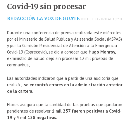
Covid-19 sin procesar
REDACCIÓN LA VOZ DE GUATE
ON 1 JULIO 2020 AT 19:30
Durante una conferencia de prensa realizada este miércoles
por el Ministerio de Salud Pública y Asistencia Social (MSPAS)
y por la Comisión Presidencial de Atención a la Emergencia
Covid-19 (Coprecovid), se dio a conocer que
Hugo Monroy,
exministro de Salud, dejó sin procesar 12 mil pruebas de
coronavirus,
Las autoridades indicaron que a partir de una auditoria que
realizó.,
se encontró errores en la administración anterior
de la cartera.
Flores asegura que la cantidad de las pruebas que quedaron
pendientes de resolver
1 mil 257 fueron positivas a Covid-
19 y 4 mil 128 negativas.