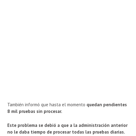
También informó que hasta el momento
quedan pendientes
8 mil pruebas sin procesar.
Este problema se debió a que a la administración anterior
no le daba tiempo de procesar todas las pruebas diarias.