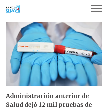
Administración anterior de
Salud dejó 12 mil pruebas de