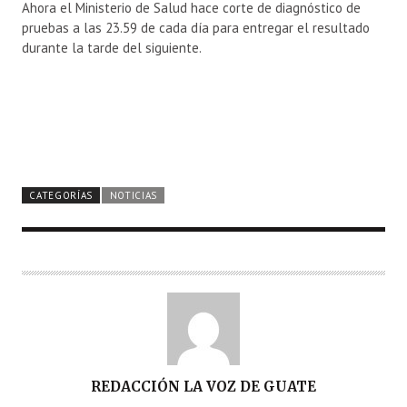
Ahora el Ministerio de Salud hace corte de diagnóstico de
pruebas a las 23.59 de cada día para entregar el resultado
durante la tarde del siguiente.
CATEGORÍAS
NOTICIAS
A
REDACCIÓN LA VOZ DE GUATE