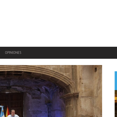
OPINIONES