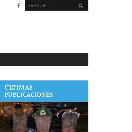
ÚLTIMAS
PUBLICACIONES