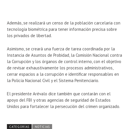
Además, se realizará un censo de la población carcelaria con
tecnología biométrica para tener información precisa sobre
los privados de libertad.
Asimismo, se creará una fuerza de tarea coordinada por la
Instancia de Asuntos de Probidad, la Comisión Nacional contra
la Corrupción y los órganos de control interno, con el objetivo
de revisar exhaustivamente los procesos administrativos,
cerrar espacios a la corrupción e identificar responsables en
la Policía Nacional Civil y el Sistema Penitenciario.
El presidente Arévalo dice también que contarán con el
apoyo del FBI y otras agencias de seguridad de Estados
Unidos para fortalecer la persecución del crimen organizado.
CATEGORÍAS
NOTICIAS