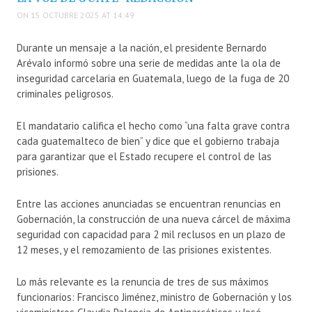
ON 15 OCTUBRE 2025 AT 14:49
Durante un mensaje a la nación, el presidente Bernardo
Arévalo informó sobre una serie de medidas ante la ola de
inseguridad carcelaria en Guatemala, luego de la fuga de 20
criminales peligrosos.
El mandatario califica el hecho como “una falta grave contra
cada guatemalteco de bien” y dice que el gobierno trabaja
para garantizar que el Estado recupere el control de las
prisiones.
Entre las acciones anunciadas se encuentran renuncias en
Gobernación, la construcción de una nueva cárcel de máxima
seguridad con capacidad para 2 mil reclusos en un plazo de
12 meses, y el remozamiento de las prisiones existentes.
Lo más relevante es la renuncia de tres de sus máximos
funcionarios: Francisco Jiménez, ministro de Gobernación y los