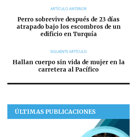
T
O
ARTÍCULO ANTERIOR
R
Perro sobrevive después de 23 días
atrapado bajo los escombros de un
edificio en Turquía
SIGUIENTE ARTÍCULO
Hallan cuerpo sin vida de mujer en la
carretera al Pacífico
ÚLTIMAS PUBLICACIONES