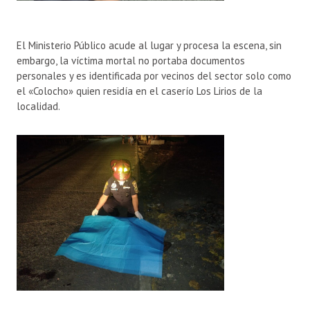
El Ministerio Público acude al lugar y procesa la escena, sin
embargo, la víctima mortal no portaba documentos
personales y es identificada por vecinos del sector solo como
el «Colocho» quien residía en el caserío Los Lirios de la
localidad.