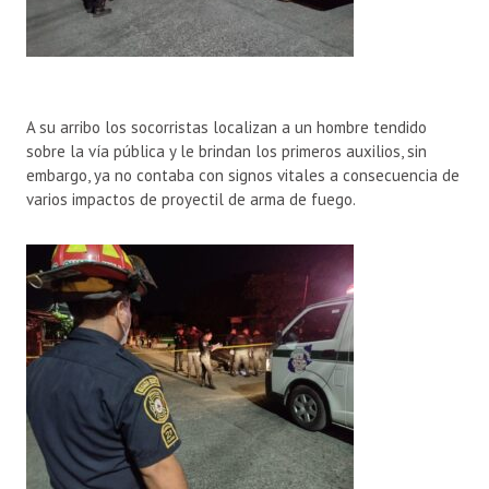
A su arribo los socorristas localizan a un hombre tendido
sobre la vía pública y le brindan los primeros auxilios, sin
embargo, ya no contaba con signos vitales a consecuencia de
varios impactos de proyectil de arma de fuego.