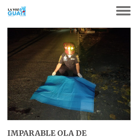
IMPARABLE OLA DE