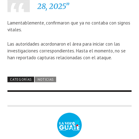
28, 2025
Lamentablemente, confirmaron que ya no contaba con signos
vitales.
Las autoridades acordonaron el área para iniciar con las
investigaciones correspondientes. Hasta el momento, no se
han reportado capturas relacionadas con el ataque.
CATEGORÍAS
NOTICIAS