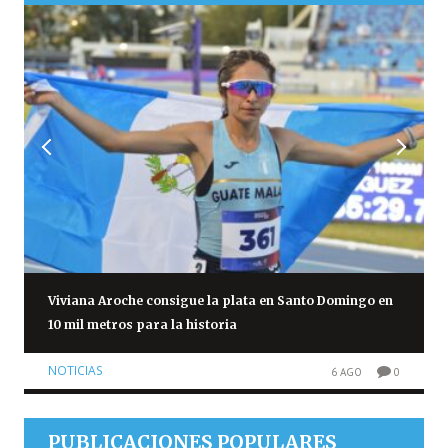
Viviana Aroche consigue la plata en Santo Domingo en
10 mil metros para la historia
NOTICIAS
6 AGO
0
PUBLICACIONES POPULARES