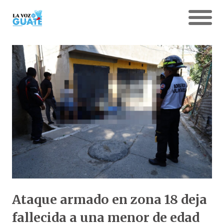
Ataque armado en zona 18 deja
fallecida a una menor de edad