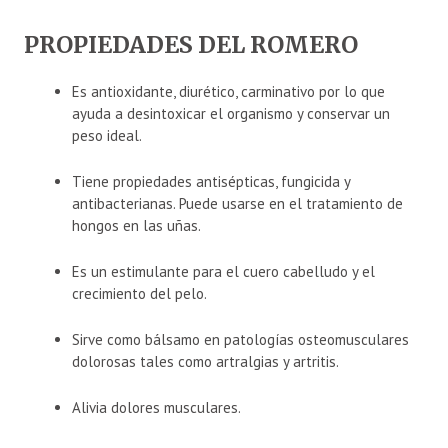
PROPIEDADES DEL ROMERO
Es antioxidante, diurético, carminativo por lo que
ayuda a desintoxicar el organismo y conservar un
peso ideal.
Tiene propiedades antisépticas, fungicida y
antibacterianas. Puede usarse en el tratamiento de
hongos en las uñas.
Es un estimulante para el cuero cabelludo y el
crecimiento del pelo.
Sirve como bálsamo en patologías osteomusculares
dolorosas tales como artralgias y artritis.
Alivia dolores musculares.