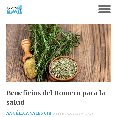
Beneficios del Romero para la
salud
ANGÉLICA VALENCIA
ON 13 MARZO 2022 AT 17:15