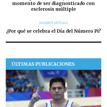
momento de ser diagnosticado con
esclerosis múltiple
SIGUIENTE ARTÍCULO
¿Por qué se celebra el Día del Número Pi?
ÚLTIMAS PUBLICACIONES