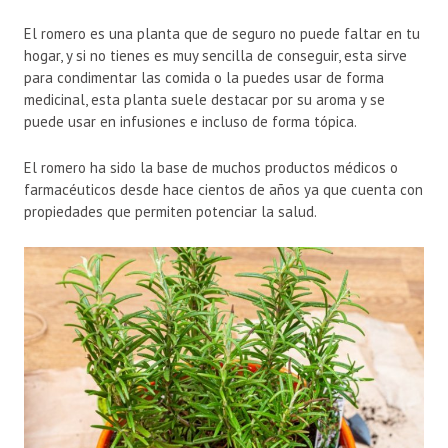
El romero es una planta que de seguro no puede faltar en tu
hogar, y si no tienes es muy sencilla de conseguir, esta sirve
para condimentar las comida o la puedes usar de forma
medicinal, esta planta suele destacar por su aroma y se
puede usar en infusiones e incluso de forma tópica.
El romero ha sido la base de muchos productos médicos o
farmacéuticos desde hace cientos de años ya que cuenta con
propiedades que permiten potenciar la salud.