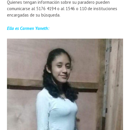
Quienes tengan información sobre su paradero pueden
comunicarse al 5176 4194 o al 1546 o 110 de instituciones
encargadas de su búsqueda.
Ella es Carmen Yaneth: