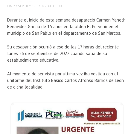
ON 27 SEPTIEMBRE 2022 AT 16:00
Durante el inicio de esta semana desapareció Carmen Yaneth
Benavides García de 15 años en la aldea El Porvenir en el
municipio de San Pablo en el departamento de San Marcos.
Su desaparición ocurrió a eso de las 17 horas del reciente
lunes 26 de septiembre de 2022 cuando salía de su
establecimiento educativo.
Al momento de ser vista por última vez iba vestida con el
uniforme del Instituto Básico Carlos Alfonso Barrios de León
de dicha localidad.