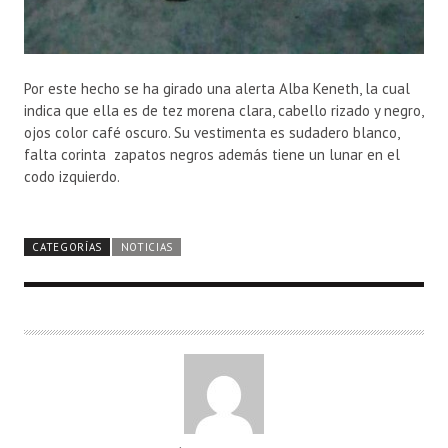
Por este hecho se ha girado una alerta Alba Keneth, la cual
indica que ella es de tez morena clara, cabello rizado y negro,
ojos color café oscuro. Su vestimenta es sudadero blanco,
falta corinta zapatos negros además tiene un lunar en el
codo izquierdo.
CATEGORÍAS
NOTICIAS