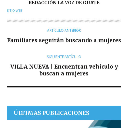
A
REDACCIÓN LA VOZ DE GUATE
U
SITIO WEB
T
O
R
ARTÍCULO ANTERIOR
Familiares seguirán buscando a mujeres
SIGUIENTE ARTÍCULO
VILLA NUEVA | Encuentran vehículo y
buscan a mujeres
ÚLTIMAS PUBLICACIONES