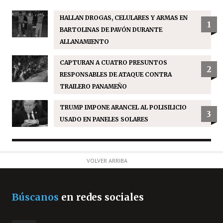
HALLAN DROGAS, CELULARES Y ARMAS EN
1
BARTOLINAS DE PAVÓN DURANTE
ALLANAMIENTO
CAPTURAN A CUATRO PRESUNTOS
2
RESPONSABLES DE ATAQUE CONTRA
TRAILERO PANAMEÑO
TRUMP IMPONE ARANCEL AL POLISILICIO
3
USADO EN PANELES SOLARES
VOLVER ARRIBA
Búscanos
en redes sociales