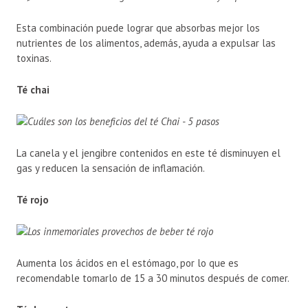
Esta combinación puede lograr que absorbas mejor los
nutrientes de los alimentos, además, ayuda a expulsar las
toxinas.
Té chai
La canela y el jengibre contenidos en este té disminuyen el
gas y reducen la sensación de inflamación.
Té rojo
Aumenta los ácidos en el estómago, por lo que es
recomendable tomarlo de 15 a 30 minutos después de comer.