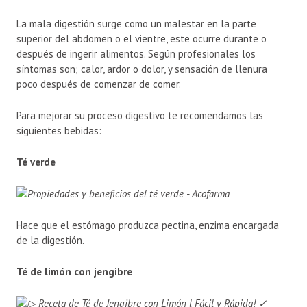
La mala digestión surge como un malestar en la parte
superior del abdomen o el vientre, este ocurre durante o
después de ingerir alimentos. Según profesionales los
síntomas son; calor, ardor o dolor, y sensación de llenura
poco después de comenzar de comer.
Para mejorar su proceso digestivo te recomendamos las
siguientes bebidas:
Té verde
Hace que el estómago produzca pectina, enzima encargada
de la digestión.
Té de limón con jengibre