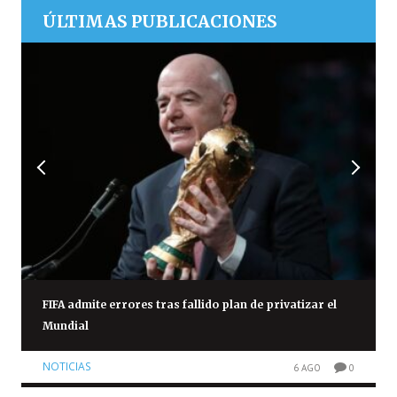
ÚLTIMAS PUBLICACIONES
FIFA admite errores tras fallido plan de privatizar el
Mundial
NOTICIAS
6 AGO
0