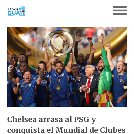
Chelsea arrasa al PSG y
conquista el Mundial de Clubes