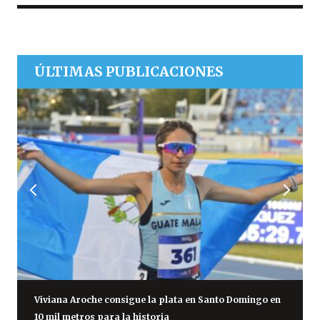
ÚLTIMAS PUBLICACIONES
Viviana Aroche consigue la plata en Santo Domingo en
10 mil metros para la historia