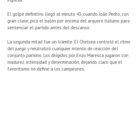
El golpe definitivo llegó al minuto 43, cuando João Pedro, con
gran clase, picó el balón por encima del arquero italiano para
sentenciar el partido antes del descanso.
La segunda mitad fue un trámite. El Chelsea controló el ritmo
del juego y neutralizó cualquier intento de reacción del
conjunto parisino. Los dirigidos por Enzo Maresca jugaron con
madurez, intensidad y determinación, dejando claro que el
favoritismo no define a los campeones.