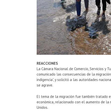
REACCIONES
La Cámara Nacional de Comercio, Servicios y T
comunicado las consecuencias de la migración n
indigencia”, y solicitó a las autoridades nacio
se agrave.
El tema de la migración fue también tratado e
económica, relacionado con el aumento de la 
Unidos.