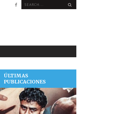
ÚLTIMAS
PUBLICACIONES