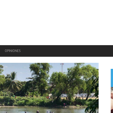
OPINIONES