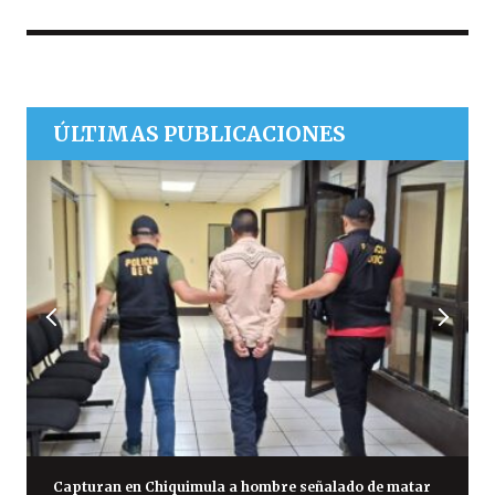
ÚLTIMAS PUBLICACIONES
Capturan en Chiquimula a hombre señalado de matar