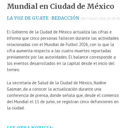
Mundial en Ciudad de México
LA VOZ DE GUATE · REDACCIÓN
ON 7 JULIO 2026 AT 09:45
El Gobierno de la Ciudad de México actualiza las cifras e
informa que cinco personas fallecen durante las actividades
relacionadas con el Mundial de Futbol 2026, con lo que la
cifra aumenta respecto a las cuatro muertes reportadas
previamente por las autoridades. El balance corresponde a
los eventos desarrollados en la capital desde el inicio del
torneo.
La secretaria de Salud de la Ciudad de México, Nadine
Gasman, da a conocer la actualización durante una
conferencia de prensa, donde señala que, desde el comienzo
del Mundial el 11 de junio, se registran cinco defunciones en
la ciudad.