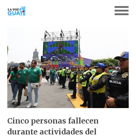
Cinco personas fallecen
durante actividades del