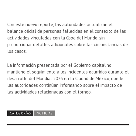
Con este nuevo reporte, las autoridades actualizan el
balance oficial de personas fallecidas en el contexto de las
actividades vinculadas con la Copa del Mundo, sin
proporcionar detalles adicionales sobre las circunstancias de
los casos.
La información presentada por el Gobierno capitalino
mantiene el seguimiento a los incidentes ocurridos durante el
desarrollo del Mundial 2026 en la Ciudad de México, donde
las autoridades continúan informando sobre el impacto de
las actividades relacionadas con el torneo.
CATEGORÍAS
NOTICIAS