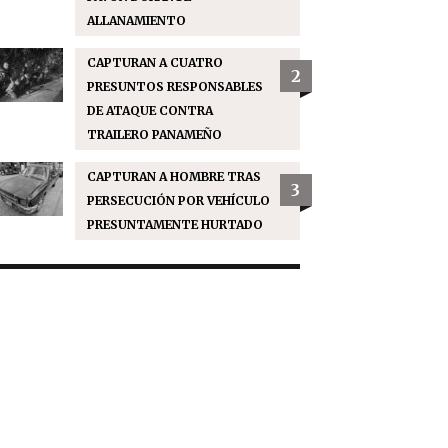
ALLANAMIENTO
CAPTURAN A CUATRO
2
PRESUNTOS RESPONSABLES
DE ATAQUE CONTRA
TRAILERO PANAMEÑO
CAPTURAN A HOMBRE TRAS
3
PERSECUCIÓN POR VEHÍCULO
PRESUNTAMENTE HURTADO