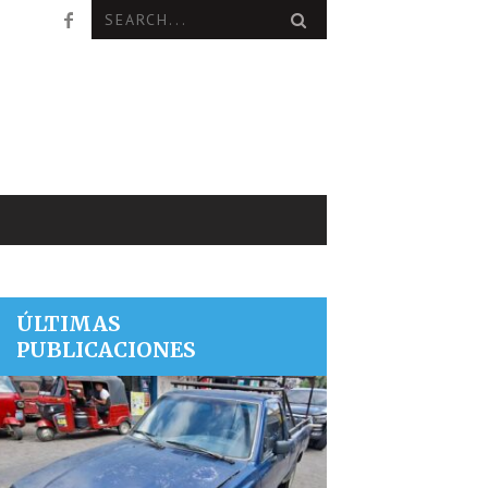
ÚLTIMAS
PUBLICACIONES