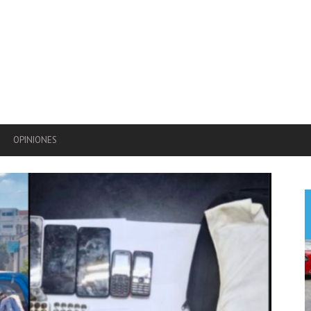
OPINIONES