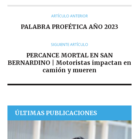
T
O
R
ARTÍCULO ANTERIOR
PALABRA PROFÉTICA AÑO 2023
SIGUIENTE ARTÍCULO
PERCANCE MORTAL EN SAN
BERNARDINO | Motoristas impactan en
camión y mueren
ÚLTIMAS PUBLICACIONES