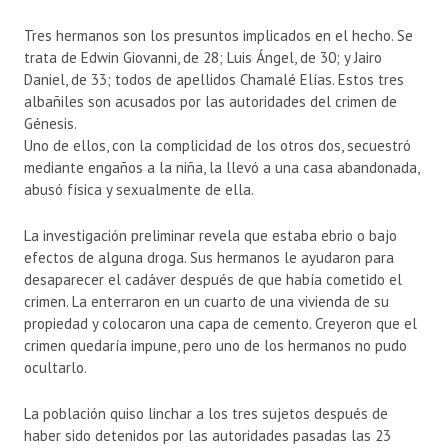
Tres hermanos son los presuntos implicados en el hecho. Se
trata de Edwin Giovanni, de 28; Luis Ángel, de 30; y Jairo
Daniel, de 33; todos de apellidos Chamalé Elías. Estos tres
albañiles son acusados por las autoridades del crimen de
Génesis.
Uno de ellos, con la complicidad de los otros dos, secuestró
mediante engaños a la niña, la llevó a una casa abandonada,
abusó física y sexualmente de ella.
La investigación preliminar revela que estaba ebrio o bajo
efectos de alguna droga. Sus hermanos le ayudaron para
desaparecer el cadáver después de que había cometido el
crimen. La enterraron en un cuarto de una vivienda de su
propiedad y colocaron una capa de cemento. Creyeron que el
crimen quedaría impune, pero uno de los hermanos no pudo
ocultarlo.
La población quiso linchar a los tres sujetos después de
haber sido detenidos por las autoridades pasadas las 23