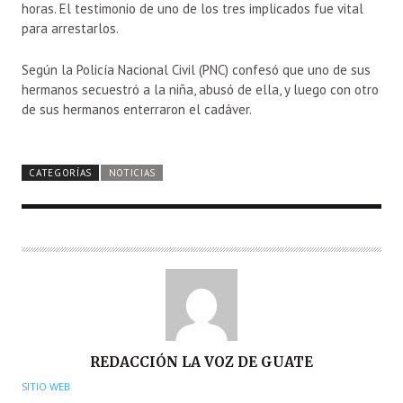
horas. El testimonio de uno de los tres implicados fue vital
para arrestarlos.
Según la Policía Nacional Civil (PNC) confesó que uno de sus
hermanos secuestró a la niña, abusó de ella, y luego con otro
de sus hermanos enterraron el cadáver.
CATEGORÍAS
NOTICIAS
A
REDACCIÓN LA VOZ DE GUATE
U
SITIO WEB