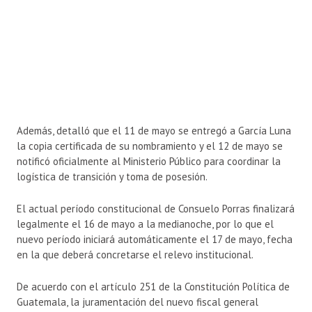
Además, detalló que el 11 de mayo se entregó a García Luna
la copia certificada de su nombramiento y el 12 de mayo se
notificó oficialmente al
Ministerio Público
para coordinar la
logística de transición y toma de posesión.
El actual período constitucional de
Consuelo Porras
finalizará
legalmente el 16 de mayo a la medianoche, por lo que el
nuevo período iniciará automáticamente el 17 de mayo, fecha
en la que deberá concretarse el relevo institucional.
De acuerdo con el artículo 251 de la Constitución Política de
Guatemala, la juramentación del nuevo fiscal general