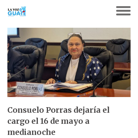
Consuelo Porras dejaría el
cargo el 16 de mayo a
medianoche