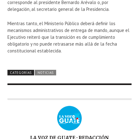
corresponde al presidente
Bernardo Arévalo
o, por
delegación, al secretario general de la Presidencia.
Mientras tanto, el Ministerio Público deberá definir los
mecanismos administrativos de entrega de mando, aunque el
Ejecutivo reiteró que la transición es de cumplimiento
obligatorio y no puede retrasarse más allá de la fecha
constitucional establecida.
CATEGORÍAS
NOTICIAS
A
LA VOZ DE GUATE · REDACCIÓN