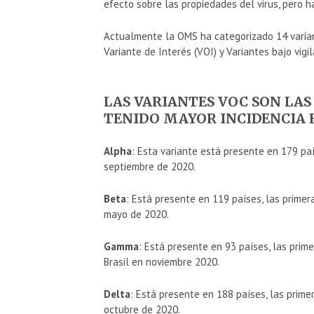
efecto sobre las propiedades del virus, pero ha
Actualmente la OMS ha categorizado 14 variant
Variante de Interés (VOI) y Variantes bajo vigil
LAS VARIANTES VOC SON LAS
TENIDO MAYOR INCIDENCIA 
Alpha
: Esta variante está presente en 179 paí
septiembre de 2020.
Beta
: Está presente en 119 países, las prime
mayo de 2020.
Gamma
: Está presente en 93 países, las pri
Brasil en noviembre 2020.
Delta
: Está presente en 188 países, las prim
octubre de 2020.