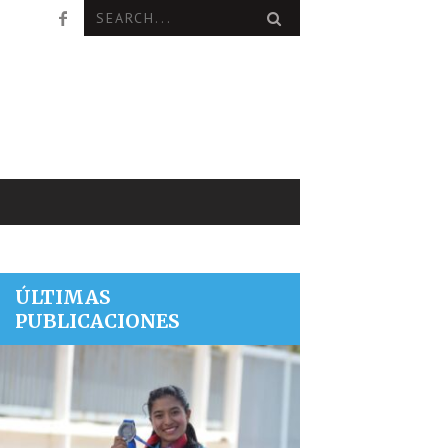
ÚLTIMAS
PUBLICACIONES