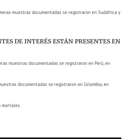
rimeras muestras documentadas se registraron en Sudáfrica y
NTES DE INTERÉS ESTÁN PRESENTES EN
meras muestras documentadas se registraron en Perú, en
 muestras documentadas se registraron en Colombia, en
n mortales.