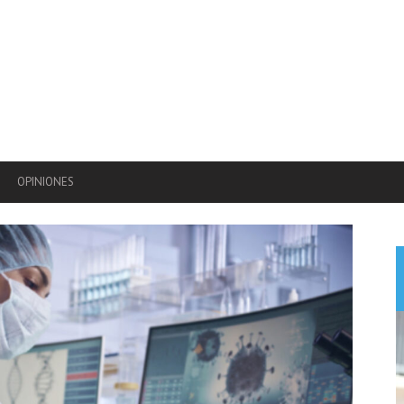
OPINIONES