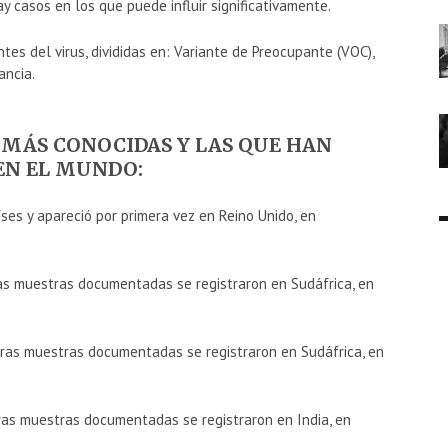
y casos en los que puede influir significativamente.
es del virus, divididas en: Variante de Preocupante (VOC),
ancia.
 MÁS CONOCIDAS Y LAS QUE HAN
EN EL MUNDO:
ses y apareció por primera vez en Reino Unido, en
ras muestras documentadas se registraron en Sudáfrica, en
meras muestras documentadas se registraron en Sudáfrica, en
eras muestras documentadas se registraron en India, en