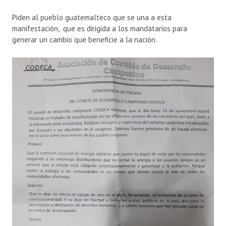
Piden al pueblo guatemalteco que se una a esta
manifestación, que es dirigida a los mandatarios para
generar un cambio que beneficie a la nación.