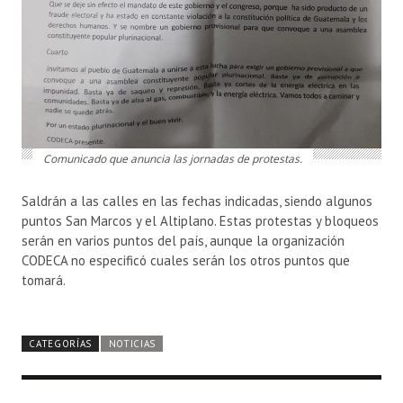
Comunicado que anuncia las jornadas de protestas.
Saldrán a las calles en las fechas indicadas, siendo algunos
puntos San Marcos y el Altiplano. Estas protestas y bloqueos
serán en varios puntos del país, aunque la organización
CODECA no especificó cuales serán los otros puntos que
tomará.
CATEGORÍAS
NOTICIAS