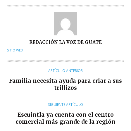
A
REDACCIÓN LA VOZ DE GUATE
U
SITIO WEB
T
O
R
ARTÍCULO ANTERIOR
Familia necesita ayuda para criar a sus
trillizos
SIGUIENTE ARTÍCULO
Escuintla ya cuenta con el centro
comercial más grande de la región