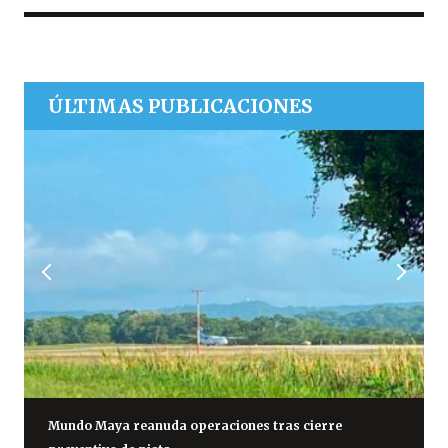
ÚLTIMAS PUBLICACIONES
Mundo Maya reanuda operaciones tras cierre