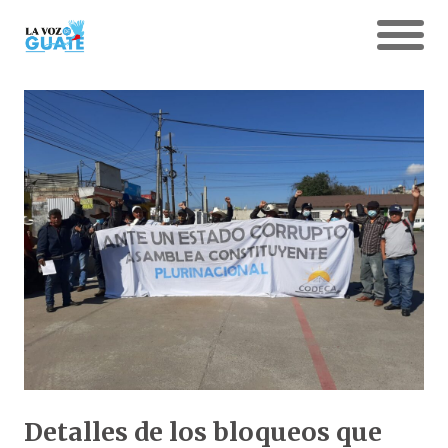
Detalles de los bloqueos que