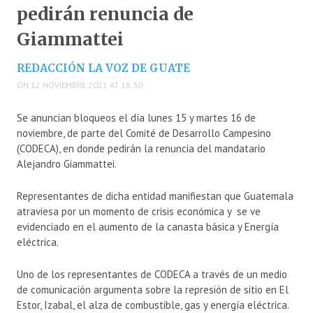
pedirán renuncia de
Giammattei
REDACCIÓN LA VOZ DE GUATE
ON 12 NOVIEMBRE 2021 AT 18:30
Se anuncian bloqueos el día lunes 15 y martes 16 de
noviembre, de parte del Comité de Desarrollo Campesino
(CODECA), en donde pedirán la renuncia del mandatario
Alejandro Giammattei.
Representantes de dicha entidad manifiestan que Guatemala
atraviesa por un momento de crisis económica y se ve
evidenciado en el aumento de la canasta básica y Energía
eléctrica.
Uno de los representantes de CODECA a través de un medio
de comunicación argumenta sobre la represión de sitio en El
Estor, Izabal, el alza de combustible, gas y energía eléctrica.